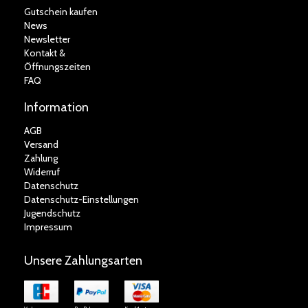
Gutschein kaufen
News
Newsletter
Kontakt &
Öffnungszeiten
FAQ
Information
AGB
Versand
Zahlung
Widerruf
Datenschutz
Datenschutz-Einstellungen
Jugendschutz
Impressum
Unsere Zahlungsarten