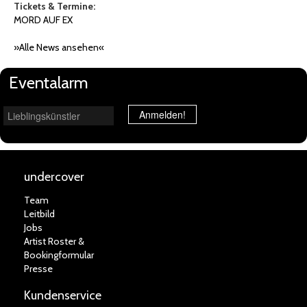
Tickets & Termine:
MORD AUF EX
»Alle News ansehen«
Eventalarm
Lieblingskünstler
Anmelden!
undercover
Team
Leitbild
Jobs
Artist Roster &
Bookingformular
Presse
Kundenservice