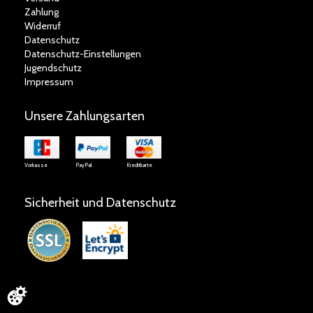
Zahlung
Widerruf
Datenschutz
Datenschutz-Einstellungen
Jugendschutz
Impressum
Unsere Zahlungsarten
Vorkasse
PayPal
Kreditkarte
Sicherheit und Datenschutz