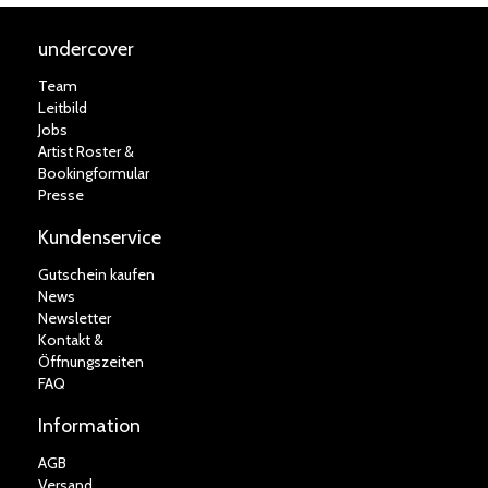
undercover
Team
Leitbild
Jobs
Artist Roster &
Bookingformular
Presse
Kundenservice
Gutschein kaufen
News
Newsletter
Kontakt &
Öffnungszeiten
FAQ
Information
AGB
Versand