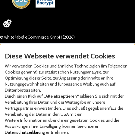
© white label eCommerce GmbH (2026)
Diese Webseite verwendet Cookies
Wir verwenden Cookies und ähnliche Technologien (im Folgenden
Cookies genannt) zur statistischen Nutzungsanalyse, zur
Optimierung dieser Seite, zur Anpassung der Inhalte an Ihre
Nutzungsgewohnheiten und für passende Werbung auch auf
Drittanbieterseiten.
Durch einen Klick auf
„Alle akzeptieren“
erklären Sie sich mit der
Verarbeitung Ihrer Daten und der Weitergabe an unsere
Vertragspartner einverstanden. Dies schließt gegebenenfalls die
Verarbeitung der Daten in den USA mit ein.
Weitere Informationen über die eingesetzten Cookies und die
Auswirkungen Ihrer Einwilligung, können Sie unserer
Datenschutzerklärung
entnehmen.