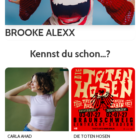
BROOKE ALEXX
Kennst du schon...?
CARLA AHAD
DIE TOTEN HOSEN