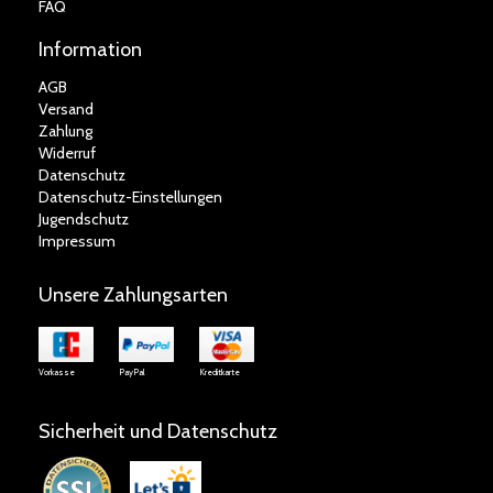
FAQ
Information
AGB
Versand
Zahlung
Widerruf
Datenschutz
Datenschutz-Einstellungen
Jugendschutz
Impressum
Unsere Zahlungsarten
Vorkasse
PayPal
Kreditkarte
Sicherheit und Datenschutz