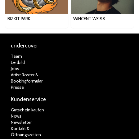
BIZKIT PARK
WINCENT WEISS
undercover
Team
Leitbild
Jobs
Artist Roster &
Bookingformular
Presse
Kundenservice
Gutschein kaufen
News
Newsletter
Kontakt &
Öffnungszeiten