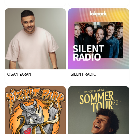
OSAN YARAN
SILENT RADIO