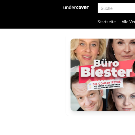
Suche
Startseite
Alle Ve