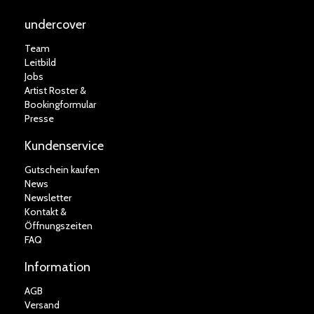
undercover
Team
Leitbild
Jobs
Artist Roster &
Bookingformular
Presse
Kundenservice
Gutschein kaufen
News
Newsletter
Kontakt &
Öffnungszeiten
FAQ
Information
AGB
Versand