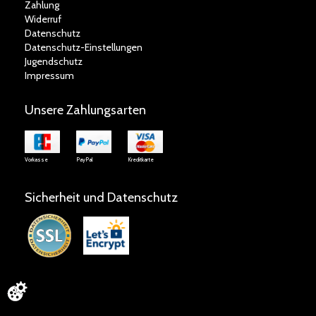
Zahlung
Widerruf
Datenschutz
Datenschutz-Einstellungen
Jugendschutz
Impressum
Unsere Zahlungsarten
Vorkasse
PayPal
Kreditkarte
Sicherheit und Datenschutz