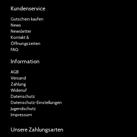
Kundenservice
Gutschein kaufen
News
Newsletter
Kontakt &
Öffnungszeiten
FAQ
Information
AGB
Versand
Zahlung
Widerruf
Datenschutz
Datenschutz-Einstellungen
Jugendschutz
Impressum
Unsere Zahlungsarten