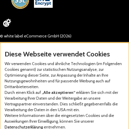
© white label eCommerce GmbH (2026)
Diese Webseite verwendet Cookies
Wir verwenden Cookies und ähnliche Technologien (im Folgenden
Cookies genannt) zur statistischen Nutzungsanalyse, zur
Optimierung dieser Seite, zur Anpassung der Inhalte an Ihre
Nutzungsgewohnheiten und für passende Werbung auch auf
Drittanbieterseiten.
Durch einen Klick auf
„Alle akzeptieren“
erklären Sie sich mit der
Verarbeitung Ihrer Daten und der Weitergabe an unsere
Vertragspartner einverstanden. Dies schließt gegebenenfalls die
Verarbeitung der Daten in den USA mit ein.
Weitere Informationen über die eingesetzten Cookies und die
Auswirkungen Ihrer Einwilligung, können Sie unserer
Datenschutzerklärung
entnehmen.