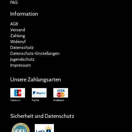
FAQ
Information
AGB
Versand
Zahlung
Widerruf
Datenschutz
Datenschutz-Einstellungen
Jugendschutz
Impressum
Unsere Zahlungsarten
Vorkasse
PayPal
Kreditkarte
Sicherheit und Datenschutz