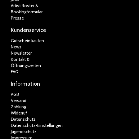
Artist Roster &
Bookingformular
Presse
Kundenservice
Gutschein kaufen
News
Newsletter
Kontakt &
Öffnungszeiten
FAQ
Information
AGB
Versand
Zahlung
Widerruf
Datenschutz
Datenschutz-Einstellungen
Jugendschutz
Impressum