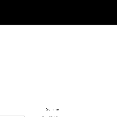
Summe