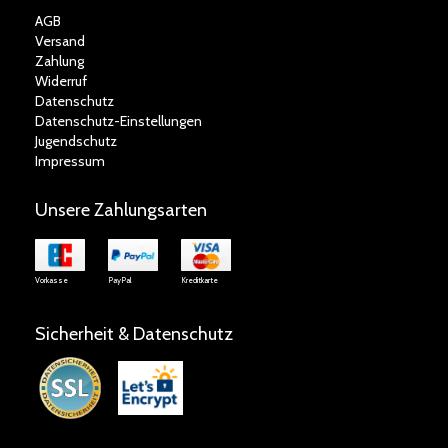
AGB
Versand
Zahlung
Widerruf
Datenschutz
Datenschutz-Einstellungen
Jugendschutz
Impressum
Unsere Zahlungsarten
Vorkasse
PayPal
Kreditkarte
Sicherheit & Datenschutz