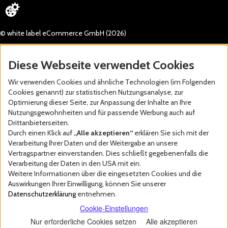
© white label eCommerce GmbH (2026)
Diese Webseite verwendet Cookies
Wir verwenden Cookies und ähnliche Technologien (im Folgenden
Cookies genannt) zur statistischen Nutzungsanalyse, zur
Optimierung dieser Seite, zur Anpassung der Inhalte an Ihre
Nutzungsgewohnheiten und für passende Werbung auch auf
Drittanbieterseiten.
Durch einen Klick auf
„Alle akzeptieren“
erklären Sie sich mit der
Verarbeitung Ihrer Daten und der Weitergabe an unsere
Vertragspartner einverstanden. Dies schließt gegebenenfalls die
Verarbeitung der Daten in den USA mit ein.
Weitere Informationen über die eingesetzten Cookies und die
Auswirkungen Ihrer Einwilligung, können Sie unserer
Datenschutzerklärung
entnehmen.
Cookie-Einstellungen
Nur erforderliche Cookies setzen
Alle akzeptieren