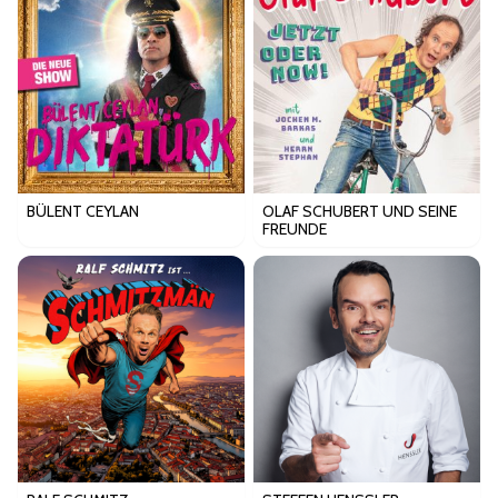
BÜLENT CEYLAN
OLAF SCHUBERT UND SEINE
FREUNDE