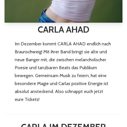
CARLA AHAD
Im Dezember kommt CARLA AHAD endlich nach
Braunschweig! Mit ihrer Band bringt sie alte und
neue Banger mit, die zwischen melancholischer
Poesie und tanzbaren Beats das Publikum
bewegen. Gemeinsam Musik zu feiern, hat eine
besondere Magie und Carlas positive Energie ist
absolut ansteckend. Also schnappt euch jetzt
eure Tickets!