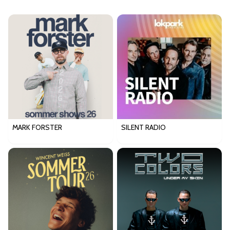
MARK FORSTER
SILENT RADIO