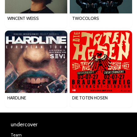
WINCENT WEISS
TWOCOLORS
HARDLINE
DIE TOTEN HOSEN
undercover
Team