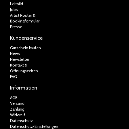
Leitbild
Jobs
Artist Roster &
Bookingformular
Presse
Kundenservice
Gutschein kaufen
News
Newsletter
Kontakt &
Öffnungszeiten
FAQ
Information
AGB
Versand
Zahlung
Widerruf
Datenschutz
Datenschutz-Einstellungen