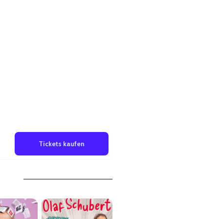
Tickets kaufen