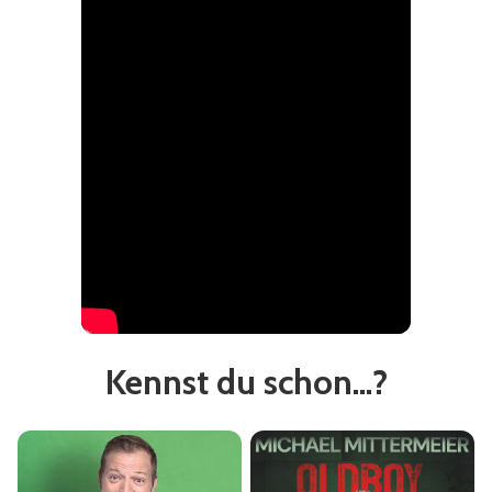
Kennst du schon...?