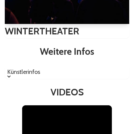
WINTERTHEATER
Weitere Infos
Künstlerinfos
Künstlerinfos
VIDEOS