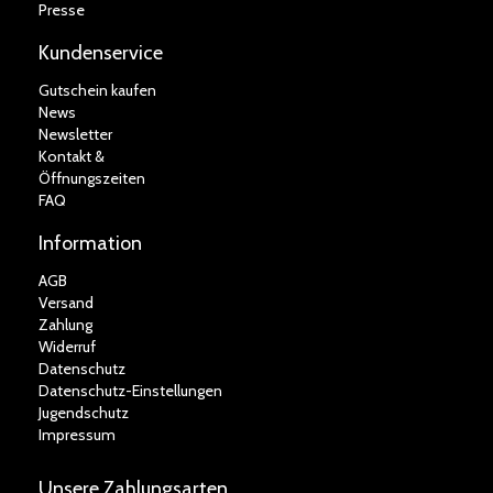
Presse
Kundenservice
Gutschein kaufen
News
Newsletter
Kontakt &
Öffnungszeiten
FAQ
Information
AGB
Versand
Zahlung
Widerruf
Datenschutz
Datenschutz-Einstellungen
Jugendschutz
Impressum
Unsere Zahlungsarten