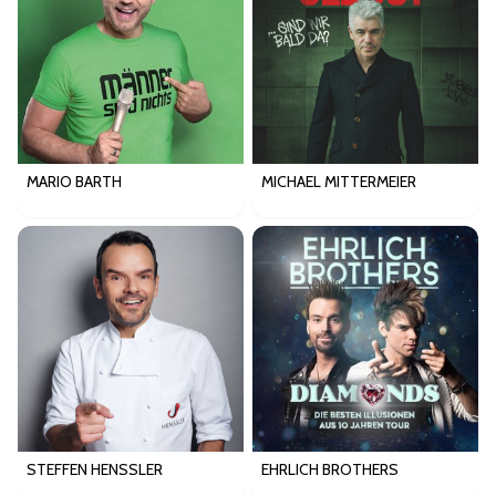
MARIO BARTH
MICHAEL MITTERMEIER
STEFFEN HENSSLER
EHRLICH BROTHERS