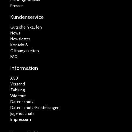
Presse
Kundenservice
Gutschein kaufen
News
Newsletter
Kontakt &
Öffnungszeiten
FAQ
Information
AGB
Versand
Zahlung
Widerruf
Datenschutz
Datenschutz-Einstellungen
Jugendschutz
Impressum