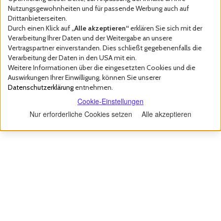
Nutzungsgewohnheiten und für passende Werbung auch auf
Drittanbieterseiten.
Durch einen Klick auf
„Alle akzeptieren“
erklären Sie sich mit der
Verarbeitung Ihrer Daten und der Weitergabe an unsere
Vertragspartner einverstanden. Dies schließt gegebenenfalls die
Verarbeitung der Daten in den USA mit ein.
Weitere Informationen über die eingesetzten Cookies und die
Auswirkungen Ihrer Einwilligung, können Sie unserer
Datenschutzerklärung
entnehmen.
Cookie-Einstellungen
Nur erforderliche Cookies setzen
Alle akzeptieren