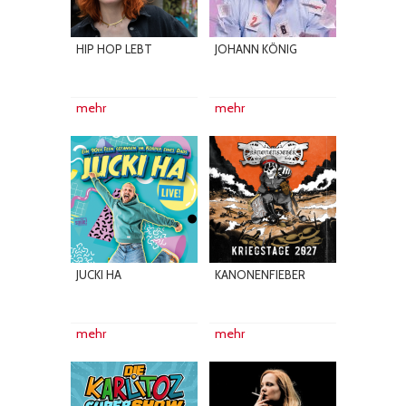
HIP HOP LEBT
JOHANN KÖNIG
mehr
mehr
JUCKI HA
KANONENFIEBER
mehr
mehr