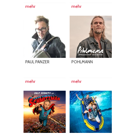
mehr
mehr
PAUL PANZER
POHLMANN
mehr
mehr