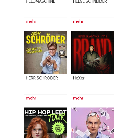
HELDMASCHINE
HELGE SCHNEIDER
mehr
mehr
HERR SCHRÖDER
HeXer
mehr
mehr