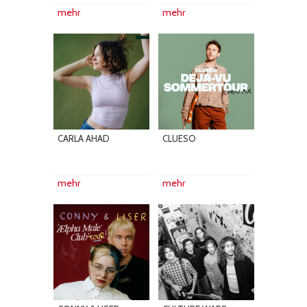
mehr
mehr
CARLA AHAD
CLUESO
mehr
mehr