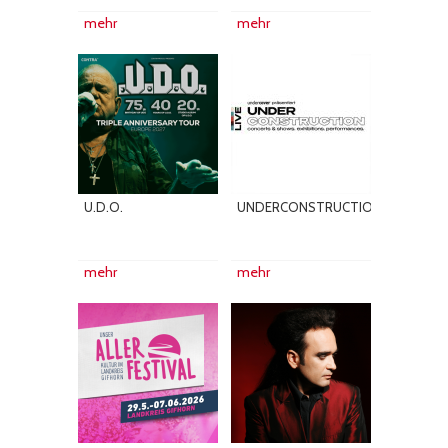
mehr
mehr
U.D.O.
UNDERCONSTRUCTION
mehr
mehr