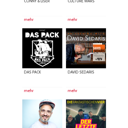
CONNY & LISER
CULTURE WARS
mehr
mehr
DAS PACK
DAVID SEDARIS
mehr
mehr