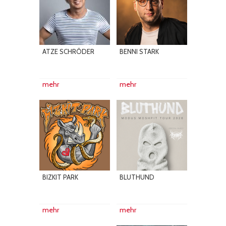
ATZE SCHRÖDER
BENNI STARK
mehr
mehr
BIZKIT PARK
BLUTHUND
mehr
mehr