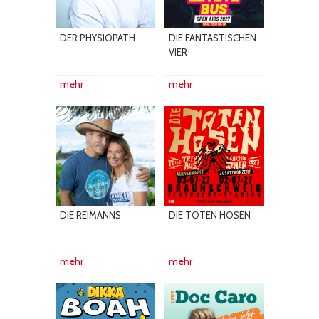
DER PHYSIOPATH
DIE FANTASTISCHEN
VIER
mehr
mehr
DIE REIMANNS
DIE TOTEN HOSEN
mehr
mehr