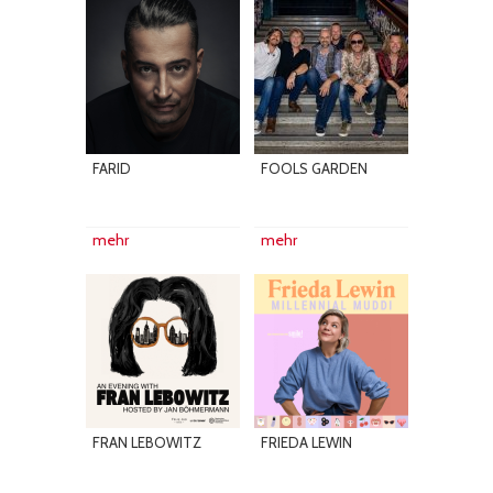
FARID
FOOLS GARDEN
mehr
mehr
FRAN LEBOWITZ
FRIEDA LEWIN