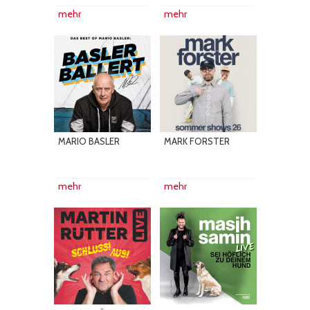
mehr
mehr
MARIO BASLER
MARK FORSTER
mehr
mehr