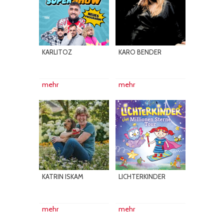
KARLITOZ
KARO BENDER
mehr
mehr
KATRIN ISKAM
LICHTERKINDER
mehr
mehr