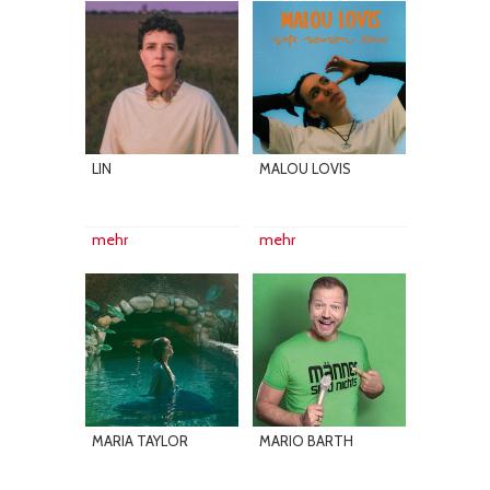
LIN
MALOU LOVIS
mehr
mehr
MARIA TAYLOR
MARIO BARTH