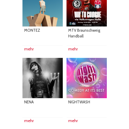
MONTEZ
MTV Braunschweig
Handball
mehr
mehr
NENA
NIGHTWASH
mehr
mehr