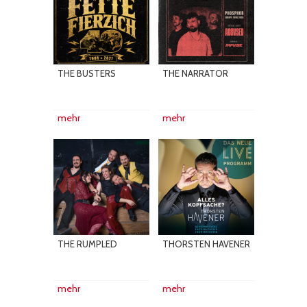
THE BUSTERS
THE NARRATOR
mehr
mehr
THE RUMPLED
THORSTEN HAVENER
mehr
mehr