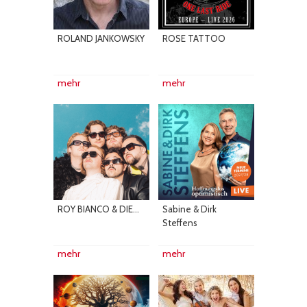
ROLAND JANKOWSKY
ROSE TATTOO
mehr
mehr
ROY BIANCO & DIE...
Sabine & Dirk
Steffens
mehr
mehr