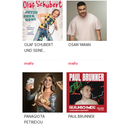
OLAF SCHUBERT
OSAN YARAN
UND SEINE...
mehr
mehr
PANAGIOTA
PAUL BRUNNER
PETRIDOU