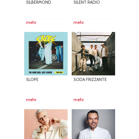
SILBERMOND
SILENT RADIO
mehr
mehr
SLOPE
SODA FRIZZANTE
mehr
mehr