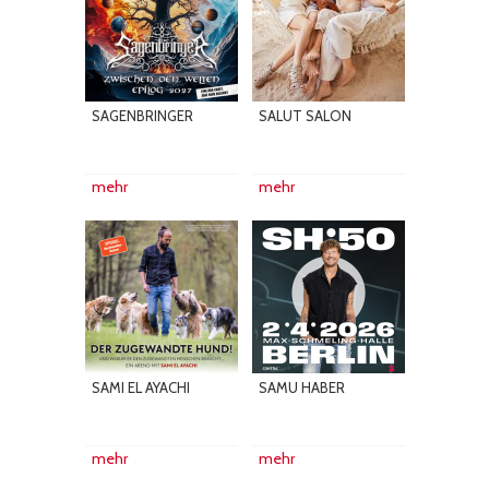
SAGENBRINGER
SALUT SALON
mehr
mehr
SAMI EL AYACHI
SAMU HABER
mehr
mehr