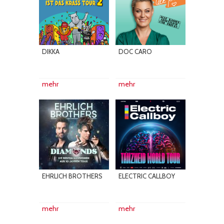
DIKKA
DOC CARO
mehr
mehr
EHRLICH BROTHERS
ELECTRIC CALLBOY
mehr
mehr